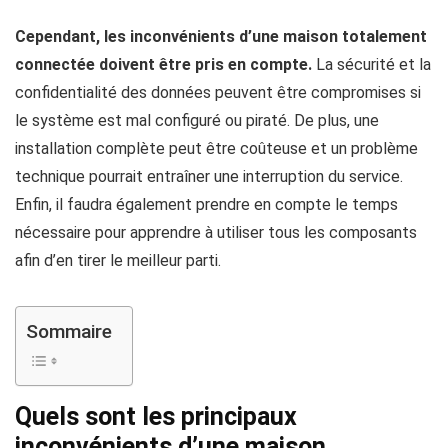
Cependant, les inconvénients d’une maison totalement
connectée doivent être pris en compte.
La sécurité et la
confidentialité des données peuvent être compromises si
le système est mal configuré ou piraté. De plus, une
installation complète peut être coûteuse et un problème
technique pourrait entraîner une interruption du service.
Enfin, il faudra également prendre en compte le temps
nécessaire pour apprendre à utiliser tous les composants
afin d’en tirer le meilleur parti.
Sommaire
Quels sont les principaux
inconvénients d’une maison