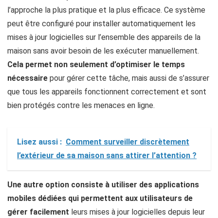
l’approche la plus pratique et la plus efficace. Ce système
peut être configuré pour installer automatiquement les
mises à jour logicielles sur l’ensemble des appareils de la
maison sans avoir besoin de les exécuter manuellement.
Cela permet non seulement d’optimiser le temps
nécessaire
pour gérer cette tâche, mais aussi de s’assurer
que tous les appareils fonctionnent correctement et sont
bien protégés contre les menaces en ligne.
Lisez aussi :
Comment surveiller discrètement
l’extérieur de sa maison sans attirer l’attention ?
Une autre option consiste à utiliser des applications
mobiles dédiées qui permettent aux utilisateurs de
gérer facilement
leurs mises à jour logicielles depuis leur