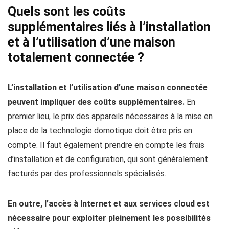
Quels sont les coûts
supplémentaires liés à l’installation
et à l’utilisation d’une maison
totalement connectée ?
L’installation et l’utilisation d’une maison connectée
peuvent impliquer des coûts supplémentaires.
En
premier lieu, le prix des appareils nécessaires à la mise en
place de la technologie domotique doit être pris en
compte. Il faut également prendre en compte les frais
d’installation et de configuration, qui sont généralement
facturés par des professionnels spécialisés.
En outre, l’accès à Internet et aux services cloud est
nécessaire pour exploiter pleinement les possibilités