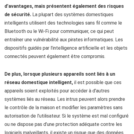
d’avantages, mais présentent également des risques
de sécurité.
La plupart des systèmes domestiques
intelligents utilisent des technologies sans fil comme le
Bluetooth ou le Wi-Fi pour communiquer, ce qui peut
entraîner une vulnérabilité aux pirates informatiques. Les
dispositifs guidés par l’intelligence artificielle et les objets
connectés peuvent également être compromis.
De plus, lorsque plusieurs appareils sont liés à un
réseau domestique intelligent,
il est possible que ces
appareils soient exploités pour accéder à d’autres
systèmes liés au réseau. Les intrus peuvent alors prendre
le contrôle de la maison et modifier les paramètres sans
autorisation de l’utilisateur. Si le système est mal configuré
ou ne dispose pas d’une protection adéquate contre les
logiciels malveillants, il existe un risque que des données