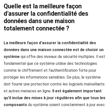
Quelle est la meilleure façon
d’assurer la confidentialité des
données dans une maison
totalement connectée ?
La meilleure façon d’assurer la confidentialité des
données dans une maison connectée est de choisir un
système
qui offre des niveaux de sécurité multiples. Il est
fondamental que ce système utilise des technologies
comme le chiffrement et l’authentification forte pour
protéger les informations sensibles. De plus, le système
doit fournir une protection contre les logiciels malveillants
et autres menaces en ligne.
Il est également important
qu’il inclue des mises à jour régulières afin que tous les
composants
du système soient constamment à jour avec