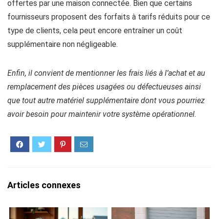
offertes par une maison connectée. Bien que certains
fournisseurs proposent des forfaits à tarifs réduits pour ce
type de clients, cela peut encore entraîner un coût
supplémentaire non négligeable.
Enfin, il convient de mentionner les frais liés à l’achat et au
remplacement des pièces usagées ou défectueuses ainsi
que tout autre matériel supplémentaire dont vous pourriez
avoir besoin pour maintenir votre système opérationnel.
Articles connexes