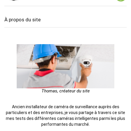
À propos du site
Thomas, créateur du site
Ancien installateur de caméra de surveillance auprès des
particuliers et des entreprises, je vous partage à travers ce site
mes tests des différentes caméras intelligentes parmi les plus
performantes du marché.