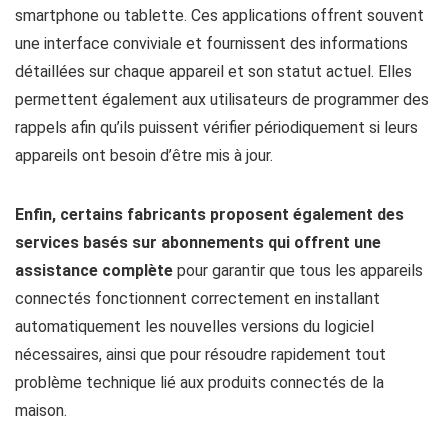
smartphone ou tablette. Ces applications offrent souvent
une interface conviviale et fournissent des informations
détaillées sur chaque appareil et son statut actuel. Elles
permettent également aux utilisateurs de programmer des
rappels afin qu’ils puissent vérifier périodiquement si leurs
appareils ont besoin d’être mis à jour.
Enfin, certains fabricants proposent également des
services basés sur abonnements qui offrent une
assistance complète
pour garantir que tous les appareils
connectés fonctionnent correctement en installant
automatiquement les nouvelles versions du logiciel
nécessaires, ainsi que pour résoudre rapidement tout
problème technique lié aux produits connectés de la
maison.