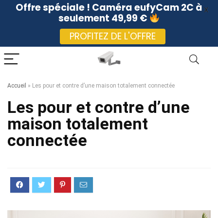
Offre spéciale ! Caméra eufyCam 2C à
X
seulement 49,99 €
PROFITEZ DE L'OFFRE
Accueil
»
Les pour et contre d’une maison totalement connectée
Les pour et contre d’une
maison totalement
connectée