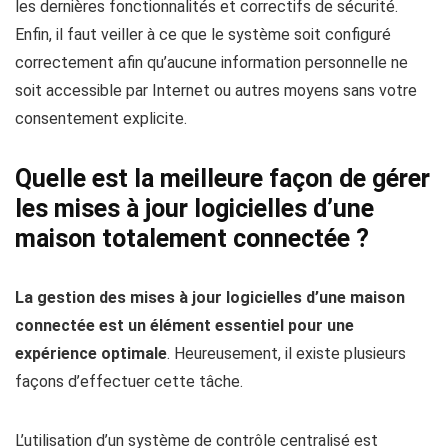
les dernières fonctionnalités et correctifs de sécurité.
Enfin, il faut veiller à ce que le système soit configuré
correctement afin qu’aucune information personnelle ne
soit accessible par Internet ou autres moyens sans votre
consentement explicite.
Quelle est la meilleure façon de gérer
les mises à jour logicielles d’une
maison totalement connectée ?
La gestion des mises à jour logicielles d’une maison
connectée est un élément essentiel pour une
expérience optimale
. Heureusement, il existe plusieurs
façons d’effectuer cette tâche.
L’utilisation d’un système de contrôle centralisé est