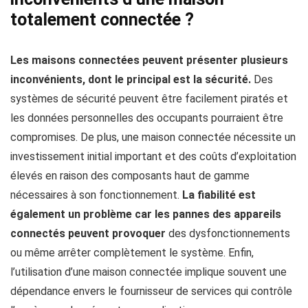
totalement connectée ?
Les maisons connectées peuvent présenter plusieurs
inconvénients, dont le principal est la sécurité.
Des
systèmes de sécurité peuvent être facilement piratés et
les données personnelles des occupants pourraient être
compromises. De plus, une maison connectée nécessite un
investissement initial important et des coûts d’exploitation
élevés en raison des composants haut de gamme
nécessaires à son fonctionnement.
La fiabilité est
également un problème car les pannes des appareils
connectés peuvent provoquer
des dysfonctionnements
ou même arrêter complètement le système. Enfin,
l’utilisation d’une maison connectée implique souvent une
dépendance envers le fournisseur de services qui contrôle