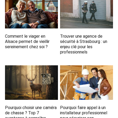
Comment le viager en
Trouver une agence de
Alsace permet de vieillir
sécurité à Strasbourg : un
sereinement chez soi ?
enjeu clé pour les
professionnels
Pourquoi choisir une caméra
Pourquoi faire appel à un
de chasse ? Top 7
installateur professionnel