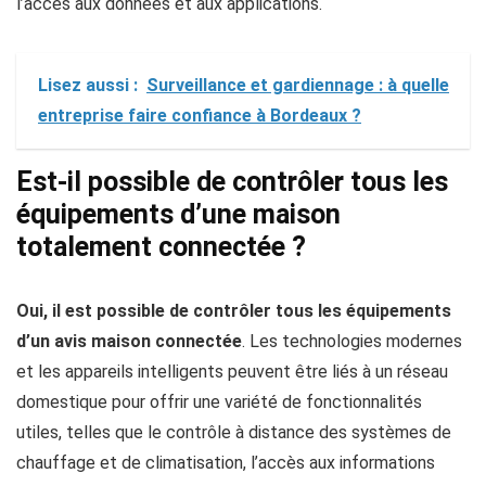
l’accès aux données et aux applications.
Lisez aussi :
Surveillance et gardiennage : à quelle
entreprise faire confiance à Bordeaux ?
Est-il possible de contrôler tous les
équipements d’une maison
totalement connectée ?
Oui, il est possible de contrôler tous les équipements
d’un avis maison connectée
. Les technologies modernes
et les appareils intelligents peuvent être liés à un réseau
domestique pour offrir une variété de fonctionnalités
utiles, telles que le contrôle à distance des systèmes de
chauffage et de climatisation, l’accès aux informations