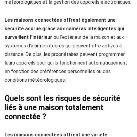
météorologiques et la gestion des appareils électroniques.
Les maisons connectées offrent également une
sécurité accrue grâce aux caméras intelligentes qui
surveillent l’intérieur
ou l’extérieur de la maison et aux
systèmes d’alarme intégrés qui peuvent être activés à
distance. De plus, les propriétaires peuvent programmer
leurs appareils pour qu’ils fonctionnent automatiquement
en fonction des préférences personnelles ou des
conditions météorologiques.
Quels sont les risques de sécurité
liés à une maison totalement
connectée ?
Les maisons connectées offrent une variété