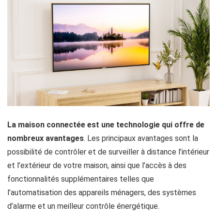
La maison connectée est une technologie qui offre de
nombreux avantages
. Les principaux avantages sont la
possibilité de contrôler et de surveiller à distance l’intérieur
et l’extérieur de votre maison, ainsi que l’accès à des
fonctionnalités supplémentaires telles que
l’automatisation des appareils ménagers, des systèmes
d’alarme et un meilleur contrôle énergétique.