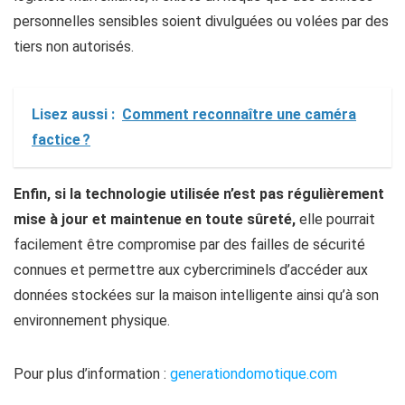
personnelles sensibles soient divulguées ou volées par des
tiers non autorisés.
Lisez aussi :
Comment reconnaître une caméra
factice ?
Enfin, si la technologie utilisée n’est pas régulièrement
mise à jour et maintenue en toute sûreté,
elle pourrait
facilement être compromise par des failles de sécurité
connues et permettre aux cybercriminels d’accéder aux
données stockées sur la maison intelligente ainsi qu’à son
environnement physique.
Pour plus d’information :
generationdomotique.com