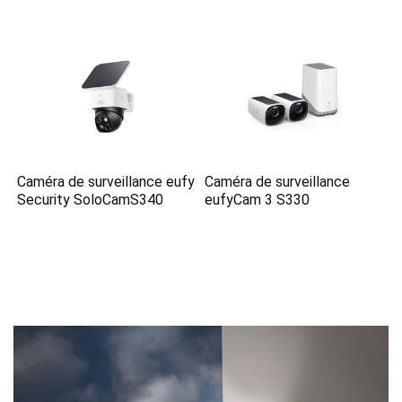
Caméra de surveillance eufy
Caméra de surveillance
Security SoloCamS340
eufyCam 3 S330