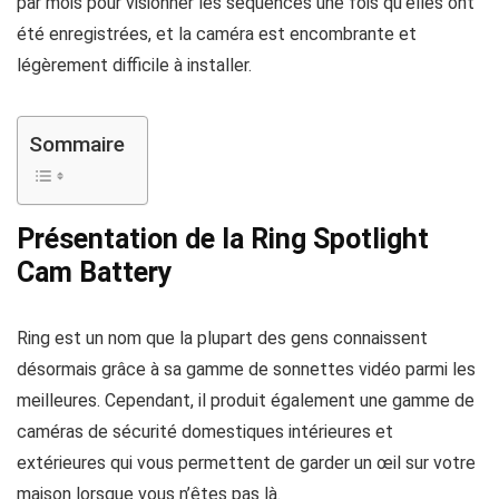
par mois pour visionner les séquences une fois qu’elles ont
été enregistrées, et la caméra est encombrante et
légèrement difficile à installer.
Sommaire
Présentation de la Ring Spotlight
Cam Battery
Ring est un nom que la plupart des gens connaissent
désormais grâce à sa gamme de sonnettes vidéo parmi les
meilleures. Cependant, il produit également une gamme de
caméras de sécurité domestiques intérieures et
extérieures qui vous permettent de garder un œil sur votre
maison lorsque vous n’êtes pas là.