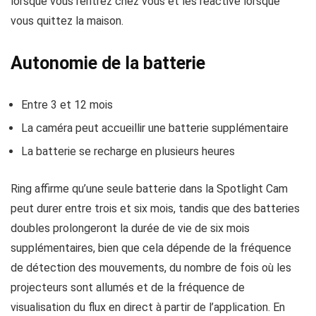
lorsque vous rentrez chez vous et les réactive lorsque
vous quittez la maison.
Autonomie de la batterie
Entre 3 et 12 mois
La caméra peut accueillir une batterie supplémentaire
La batterie se recharge en plusieurs heures
Ring affirme qu’une seule batterie dans la Spotlight Cam
peut durer entre trois et six mois, tandis que des batteries
doubles prolongeront la durée de vie de six mois
supplémentaires, bien que cela dépende de la fréquence
de détection des mouvements, du nombre de fois où les
projecteurs sont allumés et de la fréquence de
visualisation du flux en direct à partir de l’application. En