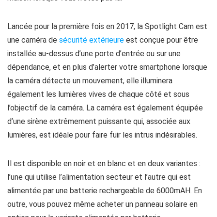
Lancée pour la première fois en 2017, la Spotlight Cam est
une caméra de
sécurité extérieure
est conçue pour être
installée au-dessus d’une porte d’entrée ou sur une
dépendance, et en plus d’alerter votre smartphone lorsque
la caméra détecte un mouvement, elle illuminera
également les lumières vives de chaque côté et sous
l’objectif de la caméra. La caméra est également équipée
d’une sirène extrêmement puissante qui, associée aux
lumières, est idéale pour faire fuir les intrus indésirables.
Il est disponible en noir et en blanc et en deux variantes :
l’une qui utilise l’alimentation secteur et l’autre qui est
alimentée par une batterie rechargeable de 6000mAH. En
outre, vous pouvez même acheter un panneau solaire en