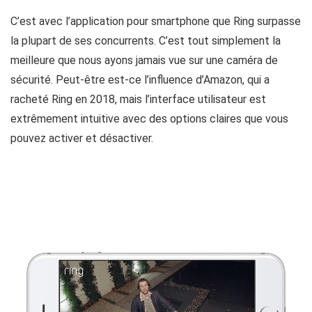
C’est avec l’application pour smartphone que Ring surpasse
la plupart de ses concurrents. C’est tout simplement la
meilleure que nous ayons jamais vue sur une caméra de
sécurité. Peut-être est-ce l’influence d’Amazon, qui a
racheté Ring en 2018, mais l’interface utilisateur est
extrêmement intuitive avec des options claires que vous
pouvez activer et désactiver.