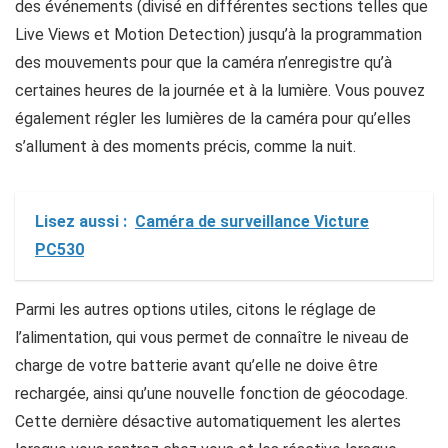
des événements (divisé en différentes sections telles que
Live Views et Motion Detection) jusqu’à la programmation
des mouvements pour que la caméra n’enregistre qu’à
certaines heures de la journée et à la lumière. Vous pouvez
également régler les lumières de la caméra pour qu’elles
s’allument à des moments précis, comme la nuit.
Lisez aussi :
Caméra de surveillance Victure
PC530
Parmi les autres options utiles, citons le réglage de
l’alimentation, qui vous permet de connaître le niveau de
charge de votre batterie avant qu’elle ne doive être
rechargée, ainsi qu’une nouvelle fonction de géocodage.
Cette dernière désactive automatiquement les alertes