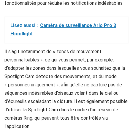
fonctionnalités pour réduire les notifications indésirables.
Lisez aussi :
Caméra de surveillance Arlo Pro 3
Floodlight
Il s’agit notamment de « zones de mouvement
personnalisables », ce qui vous permet, par exemple,
d’adapter les zones dans lesquelles vous souhaitez que la
Spotlight Cam détecte des mouvements, et du mode
« personnes uniquement », afin qu’elle ne capture pas de
séquences indésirables d’oiseaux volant dans le ciel ou
d’écureuils escaladant la clôture. Il est également possible
d’utiliser la Spotlight Cam dans le cadre d’un réseau de
caméras Ring, qui peuvent tous être contrôlés via
l’application.