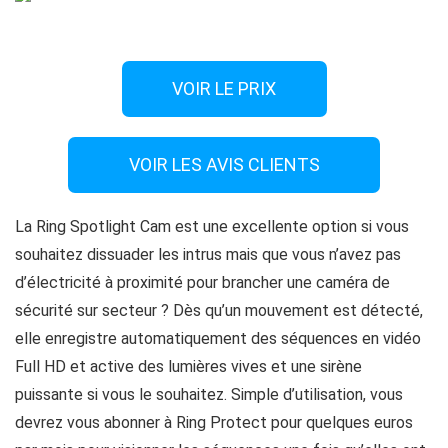
VOIR LE PRIX
VOIR LES AVIS CLIENTS
La Ring Spotlight Cam est une excellente option si vous
souhaitez dissuader les intrus mais que vous n’avez pas
d’électricité à proximité pour brancher une caméra de
sécurité sur secteur ? Dès qu’un mouvement est détecté,
elle enregistre automatiquement des séquences en vidéo
Full HD et active des lumières vives et une sirène
puissante si vous le souhaitez. Simple d’utilisation, vous
devrez vous abonner à Ring Protect pour quelques euros