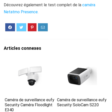
Découvrez également le test complet de la
caméra
Netatmo Presence.
Articles connexes
Caméra de surveillance eufy
Caméra de surveillance eufy
Security Caméra Floodlight
Security SoloCam S220
E340