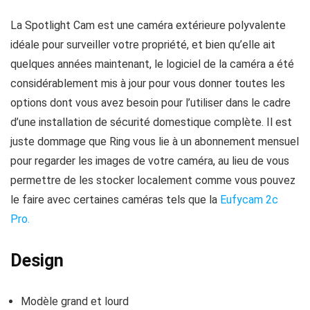
La Spotlight Cam est une caméra extérieure polyvalente
idéale pour surveiller votre propriété, et bien qu’elle ait
quelques années maintenant, le logiciel de la caméra a été
considérablement mis à jour pour vous donner toutes les
options dont vous avez besoin pour l’utiliser dans le cadre
d’une installation de sécurité domestique complète. Il est
juste dommage que Ring vous lie à un abonnement mensuel
pour regarder les images de votre caméra, au lieu de vous
permettre de les stocker localement comme vous pouvez
le faire avec certaines caméras tels que la
Eufycam 2c
Pro.
Design
Modèle grand et lourd