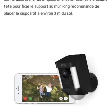
tête pour fixer le support au mur. Ring recommande de
placer le dispositif à environ 3 m du sol.