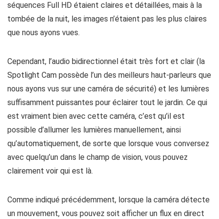
séquences Full HD étaient claires et détaillées, mais à la
tombée de la nuit, les images n’étaient pas les plus claires
que nous ayons vues.
Cependant, l’audio bidirectionnel était très fort et clair (la
Spotlight Cam possède l’un des meilleurs haut-parleurs que
nous ayons vus sur une caméra de sécurité) et les lumières
suffisamment puissantes pour éclairer tout le jardin. Ce qui
est vraiment bien avec cette caméra, c’est qu’il est
possible d’allumer les lumières manuellement, ainsi
qu’automatiquement, de sorte que lorsque vous conversez
avec quelqu’un dans le champ de vision, vous pouvez
clairement voir qui est là.
Comme indiqué précédemment, lorsque la caméra détecte
un mouvement, vous pouvez soit afficher un flux en direct