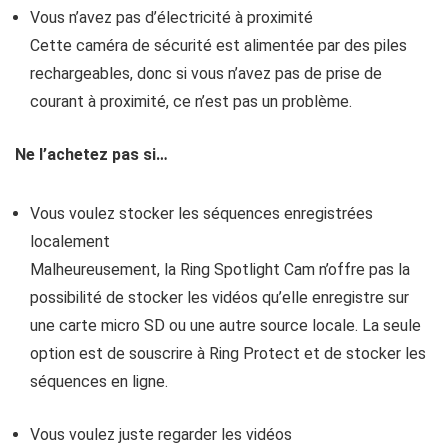
Vous n’avez pas d’électricité à proximité
Cette caméra de sécurité est alimentée par des piles
rechargeables, donc si vous n’avez pas de prise de
courant à proximité, ce n’est pas un problème.
Ne l’achetez pas si…
Vous voulez stocker les séquences enregistrées
localement
Malheureusement, la Ring Spotlight Cam n’offre pas la
possibilité de stocker les vidéos qu’elle enregistre sur
une carte micro SD ou une autre source locale. La seule
option est de souscrire à Ring Protect et de stocker les
séquences en ligne.
Vous voulez juste regarder les vidéos