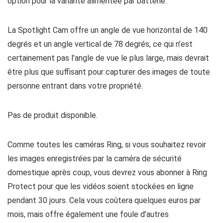
option pour la variante alimentée par batterie.
La Spotlight Cam offre un angle de vue horizontal de 140
degrés et un angle vertical de 78 degrés, ce qui n’est
certainement pas l’angle de vue le plus large, mais devrait
être plus que suffisant pour capturer des images de toute
personne entrant dans votre propriété.
Pas de produit disponible.
Comme toutes les caméras Ring, si vous souhaitez revoir
les images enregistrées par la caméra de sécurité
domestique après coup, vous devrez vous abonner à Ring
Protect pour que les vidéos soient stockées en ligne
pendant 30 jours. Cela vous coûtera quelques euros par
mois, mais offre également une foule d’autres