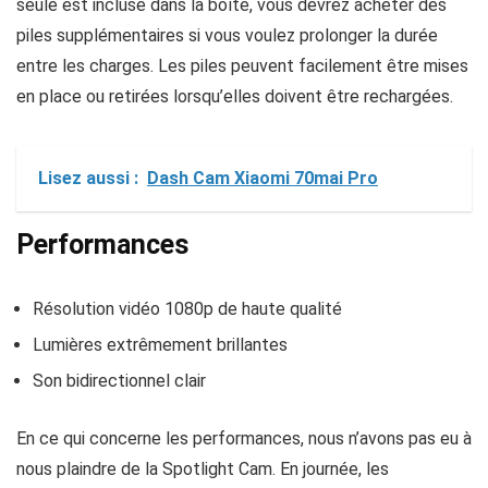
seule est incluse dans la boîte, vous devrez acheter des
piles supplémentaires si vous voulez prolonger la durée
entre les charges. Les piles peuvent facilement être mises
en place ou retirées lorsqu’elles doivent être rechargées.
Lisez aussi :
Dash Cam Xiaomi 70mai Pro
Performances
Résolution vidéo 1080p de haute qualité
Lumières extrêmement brillantes
Son bidirectionnel clair
En ce qui concerne les performances, nous n’avons pas eu à
nous plaindre de la Spotlight Cam. En journée, les