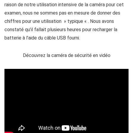
raison de notre utilisation intensive de la caméra pour cet
examen, nous ne sommes pas en mesure de donner des
chiffres pour une utilisation » typique « . Nous avons
constaté qu’il fallait plusieurs heures pour recharger la
batterie à l’aide du câble USB fourni.
Découvrez la caméra de sécurité en vidéo