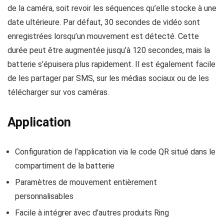
de la caméra, soit revoir les séquences qu’elle stocke à une
date ultérieure. Par défaut, 30 secondes de vidéo sont
enregistrées lorsqu’un mouvement est détecté. Cette
durée peut être augmentée jusqu’à 120 secondes, mais la
batterie s’épuisera plus rapidement. Il est également facile
de les partager par SMS, sur les médias sociaux ou de les
télécharger sur vos caméras.
Application
Configuration de l’application via le code QR situé dans le
compartiment de la batterie
Paramètres de mouvement entièrement
personnalisables
Facile à intégrer avec d’autres produits Ring