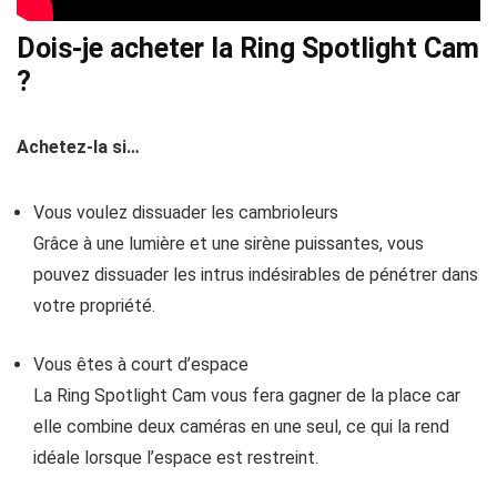
Dois-je acheter la Ring Spotlight Cam
?
Achetez-la si…
Vous voulez dissuader les cambrioleurs
Grâce à une lumière et une sirène puissantes, vous
pouvez dissuader les intrus indésirables de pénétrer dans
votre propriété.
Vous êtes à court d’espace
La Ring Spotlight Cam vous fera gagner de la place car
elle combine deux caméras en une seul, ce qui la rend
idéale lorsque l’espace est restreint.