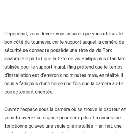
Cependant, vous devrez vous assurer que vous utilisez le
bon côté du tournevis, car le support auquel la caméra de
sécurité se connecte possède une tête de vis Torx
inhabituelle plutôt que la tête de vis Phillips plus standard
utilisée pour le support mural. Ring prétend que le temps
d’installation est d’environ cinq minutes mais, en réalité, il
nous a fallu plus d’une heure une fois que la caméra a été
correctement orientée.
Ouvrez l’espace sous la caméra où se trouve le capteur et
vous trouverez un espace pour deux piles. La caméra ne
fonctionne qu’avec une seule pile installée – en fait, une