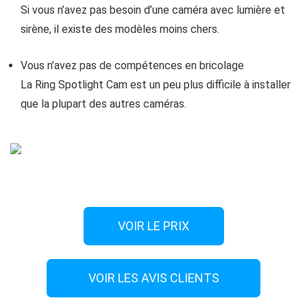
Si vous n’avez pas besoin d’une caméra avec lumière et
sirène, il existe des modèles moins chers.
Vous n’avez pas de compétences en bricolage
La Ring Spotlight Cam est un peu plus difficile à installer
que la plupart des autres caméras.
VOIR LE PRIX
VOIR LES AVIS CLIENTS