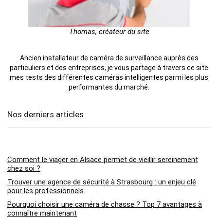
Thomas, créateur du site
Ancien installateur de caméra de surveillance auprès des
particuliers et des entreprises, je vous partage à travers ce site
mes tests des différentes caméras intelligentes parmi les plus
performantes du marché.
Nos derniers articles
Comment le viager en Alsace permet de vieillir sereinement
chez soi ?
Trouver une agence de sécurité à Strasbourg : un enjeu clé
pour les professionnels
Pourquoi choisir une caméra de chasse ? Top 7 avantages à
connaître maintenant