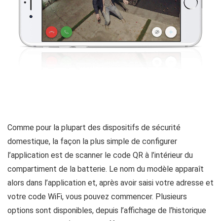
Comme pour la plupart des dispositifs de sécurité
domestique, la façon la plus simple de configurer
l’application est de scanner le code QR à l’intérieur du
compartiment de la batterie. Le nom du modèle apparaît
alors dans l’application et, après avoir saisi votre adresse et
votre code WiFi, vous pouvez commencer. Plusieurs
options sont disponibles, depuis l’affichage de l’historique