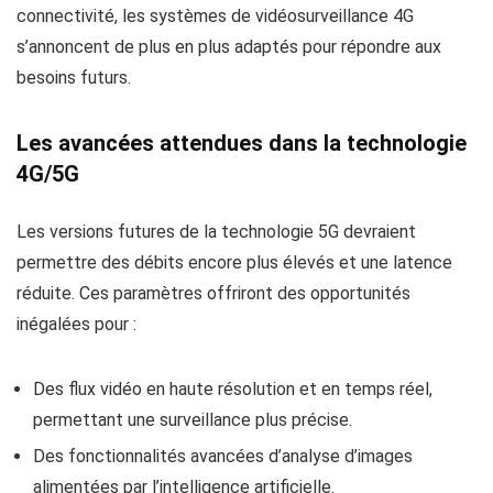
connectivité, les systèmes de vidéosurveillance 4G
s’annoncent de plus en plus adaptés pour répondre aux
besoins futurs.
Les avancées attendues dans la technologie
4G/5G
Les versions futures de la technologie 5G devraient
permettre des débits encore plus élevés et une latence
réduite. Ces paramètres offriront des opportunités
inégalées pour :
Des flux vidéo en haute résolution et en temps réel,
permettant une surveillance plus précise.
Des fonctionnalités avancées d’analyse d’images
alimentées par l’intelligence artificielle.