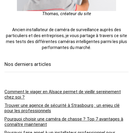
Thomas, créateur du site
Ancien installateur de caméra de surveillance auprès des
particuliers et des entreprises, je vous partage à travers ce site
mes tests des différentes caméras intelligentes parmi les plus
performantes du marché.
Nos derniers articles
Comment le viager en Alsace permet de vieillir sereinement
chez soi ?
Trouver une agence de sécurité à Strasbourg : un enjeu clé
pour les professionnels
Pourquoi choisir une caméra de chasse ? Top 7 avantages à
connaître maintenant
Pourquoi faire appel à un installateur professionnel pour