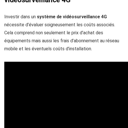
Investir dans un
système de vidéosurveillance 4G
nécessite d’évaluer soigneusement les coûts associés.
Cela comprend non seulement le prix d’achat des
équipements mais aussi les frais d’abonnement au réseau
mobile et les éventuels coûts d’installation.