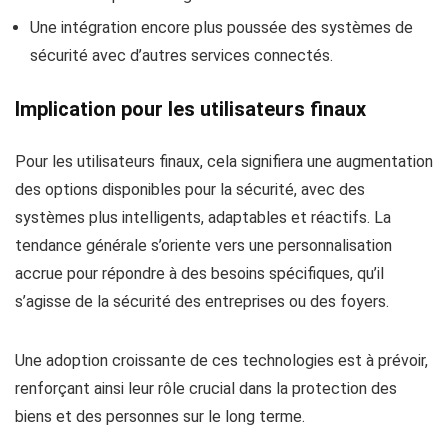
Une intégration encore plus poussée des systèmes de
sécurité avec d’autres services connectés.
Implication pour les utilisateurs finaux
Pour les utilisateurs finaux, cela signifiera une augmentation
des options disponibles pour la sécurité, avec des
systèmes plus intelligents, adaptables et réactifs. La
tendance générale s’oriente vers une personnalisation
accrue pour répondre à des besoins spécifiques, qu’il
s’agisse de la sécurité des entreprises ou des foyers.
Une adoption croissante de ces technologies est à prévoir,
renforçant ainsi leur rôle crucial dans la protection des
biens et des personnes sur le long terme.