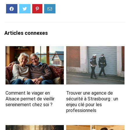
Articles connexes
Comment le viager en
Trouver une agence de
Alsace permet de vieillir
sécurité à Strasbourg : un
sereinement chez soi ?
enjeu clé pour les
professionnels