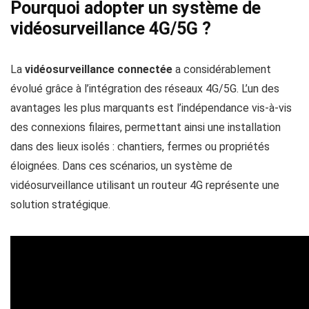
Pourquoi adopter un système de
vidéosurveillance 4G/5G ?
La
vidéosurveillance connectée
a considérablement
évolué grâce à l’intégration des réseaux 4G/5G. L’un des
avantages les plus marquants est l’indépendance vis-à-vis
des connexions filaires, permettant ainsi une installation
dans des lieux isolés : chantiers, fermes ou propriétés
éloignées. Dans ces scénarios, un système de
vidéosurveillance utilisant un routeur 4G représente une
solution stratégique.