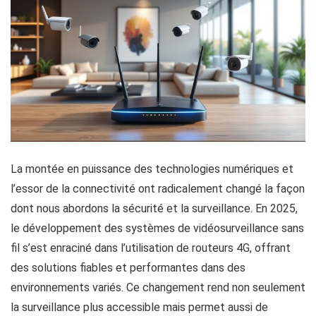
La montée en puissance des technologies numériques et
l’essor de la connectivité ont radicalement changé la façon
dont nous abordons la sécurité et la surveillance. En 2025,
le développement des systèmes de vidéosurveillance sans
fil s’est enraciné dans l’utilisation de routeurs 4G, offrant
des solutions fiables et performantes dans des
environnements variés. Ce changement rend non seulement
la surveillance plus accessible mais permet aussi de