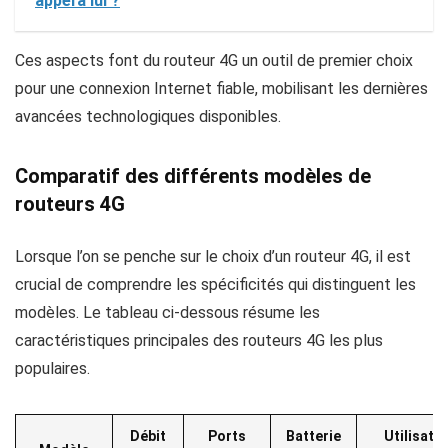
appel à lui ?
Ces aspects font du routeur 4G un outil de premier choix
pour une connexion Internet fiable, mobilisant les dernières
avancées technologiques disponibles.
Comparatif des différents modèles de
routeurs 4G
Lorsque l’on se penche sur le choix d’un routeur 4G, il est
crucial de comprendre les spécificités qui distinguent les
modèles. Le tableau ci-dessous résume les
caractéristiques principales des routeurs 4G les plus
populaires.
Débit
Ports
Batterie
Utilisati