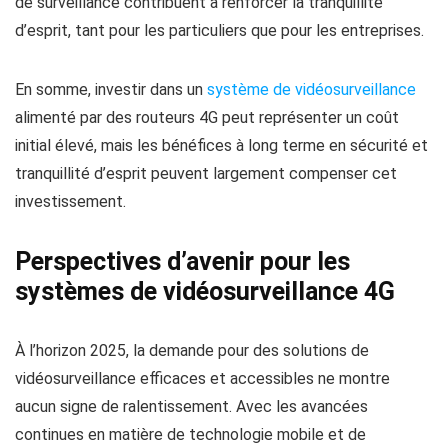
de surveillance contribuent à renforcer la tranquillité
d’esprit, tant pour les particuliers que pour les entreprises.
En somme, investir dans un
système de vidéosurveillance
alimenté par des routeurs 4G peut représenter un coût
initial élevé, mais les bénéfices à long terme en sécurité et
tranquillité d’esprit peuvent largement compenser cet
investissement.
Perspectives d’avenir pour les
systèmes de vidéosurveillance 4G
À l’horizon 2025, la demande pour des solutions de
vidéosurveillance efficaces et accessibles ne montre
aucun signe de ralentissement. Avec les avancées
continues en matière de technologie mobile et de