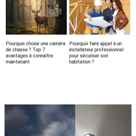
Pourquoi choisir une caméra
Pourquoi faire appel à un
de chasse ? Top 7
installateur professionnel
avantages à connaître
pour sécuriser son
maintenant
habitation ?