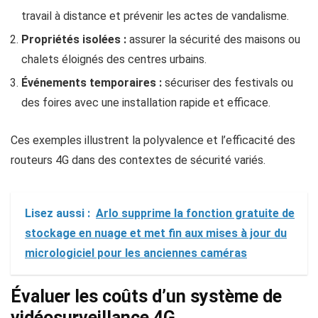
travail à distance et prévenir les actes de vandalisme.
Propriétés isolées :
assurer la sécurité des maisons ou
chalets éloignés des centres urbains.
Événements temporaires :
sécuriser des festivals ou
des foires avec une installation rapide et efficace.
Ces exemples illustrent la polyvalence et l’efficacité des
routeurs 4G dans des contextes de sécurité variés.
Lisez aussi :
Arlo supprime la fonction gratuite de
stockage en nuage et met fin aux mises à jour du
micrologiciel pour les anciennes caméras
Évaluer les coûts d’un système de
vidéosurveillance 4G