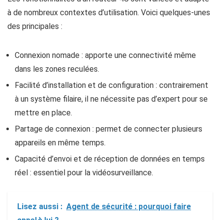
à de nombreux contextes d’utilisation. Voici quelques-unes
des principales :
Connexion nomade : apporte une connectivité même
dans les zones reculées.
Facilité d’installation et de configuration : contrairement
à un système filaire, il ne nécessite pas d’expert pour se
mettre en place.
Partage de connexion : permet de connecter plusieurs
appareils en même temps.
Capacité d’envoi et de réception de données en temps
réel : essentiel pour la vidéosurveillance.
Lisez aussi :
Agent de sécurité : pourquoi faire