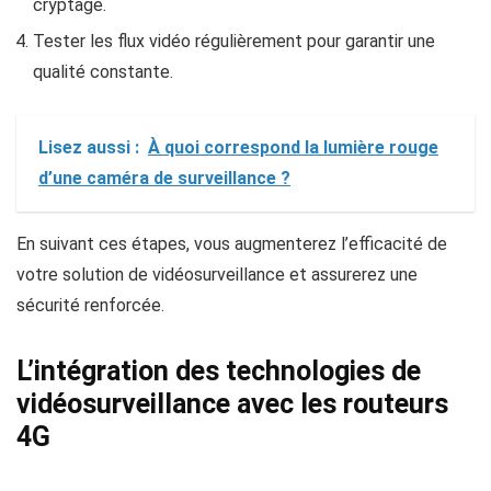
cryptage.
Tester les flux vidéo régulièrement pour garantir une
qualité constante.
Lisez aussi :
À quoi correspond la lumière rouge
d’une caméra de surveillance ?
En suivant ces étapes, vous augmenterez l’efficacité de
votre solution de vidéosurveillance et assurerez une
sécurité renforcée.
L’intégration des technologies de
vidéosurveillance avec les routeurs
4G