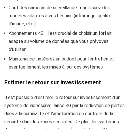
Coût des caméras de surveillance : choisissez des
modèles adaptés à vos besoins (infrarouge, qualité
d’image, etc.).
Abonnements 4G : il est crucial de choisir un forfait
adapté au volume de données que vous prévoyez
d’utiliser.
Maintenance : intégrez un budget pour l’entretien et
éventuellement les mises à jour des systèmes.
Estimer le retour sur investissement
Il est possible d’estimer le retour sur investissement d’un
système de vidéosurveillance 4G par la réduction de pertes
dues à la criminalité et l’amélioration du contrôle de la
sécurité dans les zones sensibles. De plus, les systèmes