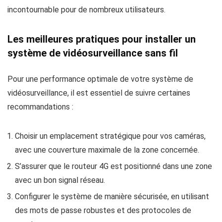
incontournable pour de nombreux utilisateurs.
Les meilleures pratiques pour installer un
système de vidéosurveillance sans fil
Pour une performance optimale de votre système de
vidéosurveillance, il est essentiel de suivre certaines
recommandations :
Choisir un emplacement stratégique pour vos caméras,
avec une couverture maximale de la zone concernée.
S’assurer que le routeur 4G est positionné dans une zone
avec un bon signal réseau.
Configurer le système de manière sécurisée, en utilisant
des mots de passe robustes et des protocoles de