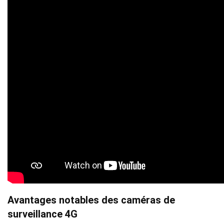
Avantages notables des caméras de
surveillance 4G