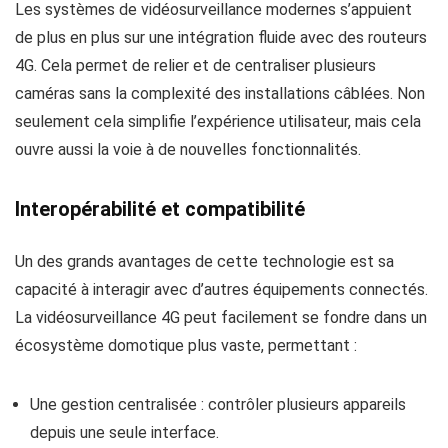
Les systèmes de vidéosurveillance modernes s’appuient
de plus en plus sur une intégration fluide avec des routeurs
4G. Cela permet de relier et de centraliser plusieurs
caméras sans la complexité des installations câblées. Non
seulement cela simplifie l’expérience utilisateur, mais cela
ouvre aussi la voie à de nouvelles fonctionnalités.
Interopérabilité et compatibilité
Un des grands avantages de cette technologie est sa
capacité à interagir avec d’autres équipements connectés.
La vidéosurveillance 4G peut facilement se fondre dans un
écosystème domotique plus vaste, permettant :
Une gestion centralisée : contrôler plusieurs appareils
depuis une seule interface.