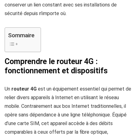
conserver un lien constant avec ses installations de
sécurité depuis n’importe où.
Sommaire
Comprendre le routeur 4G :
fonctionnement et dispositifs
Un
routeur 4G
est un équipement essentiel qui permet de
relier divers appareils à Internet en utilisant le réseau
mobile. Contrairement aux box Internet traditionnelles, il
opère sans dépendance à une ligne téléphonique. Équipé
d’une carte SIM, cet appareil accède à des débits
comparables à ceux offerts par la fibre optique,