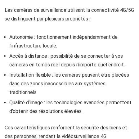
Les caméras de surveillance utilisant la connectivité 4G/5G
se distinguent par plusieurs propriétés :
Autonomie : fonctionnement indépendamment de
l’infrastructure locale.
Accès à distance : possibilité de se connecter à vos
caméras en temps réel depuis n’importe quel endroit.
Installation flexible : les caméras peuvent être placées
dans des zones inaccessibles aux systèmes
traditionnels.
Qualité d’image : les technologies avancées permettent
d’obtenir des résolutions élevées.
Ces caractéristiques renforcent la sécurité des biens et
des personnes, rendant la vidéosurveillance 4G