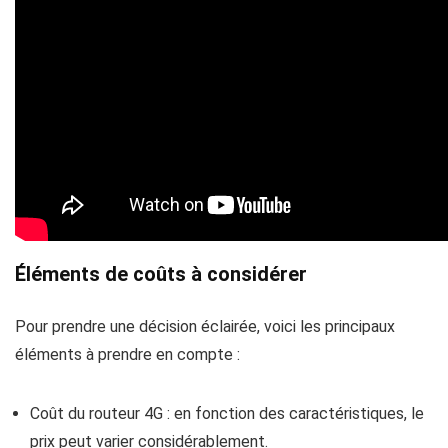
Éléments de coûts à considérer
Pour prendre une décision éclairée, voici les principaux
éléments à prendre en compte :
Coût du routeur 4G : en fonction des caractéristiques, le
prix peut varier considérablement.