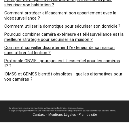
sécuriser son habitation ?
Comment protéger efficacement son appartement avec la
vidéosurveillance ?
Comment utiliser la domotique pour sécuriser son domicile ?
Pourquoi combiner caméra extérieure et télésurveillance est la
meilleure stratégie pour sécuriser sa maison ?
Comment surveiller discrètement l’extérieur de sa maison
sans attirer l’attention ?
Protocole ONVIF : pourquoi est-il essentiel pour les caméras
IP ?
IDMSS et GDMSS bientôt obsolètes : quelles alternatives pour
vos caméras ?
Contact
-
Mentions Légales
-
Plan de site