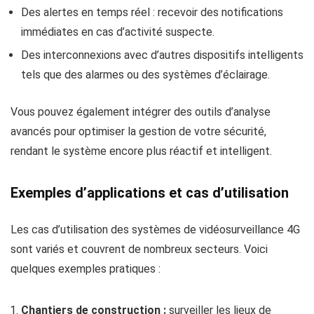
Des alertes en temps réel : recevoir des notifications
immédiates en cas d’activité suspecte.
Des interconnexions avec d’autres dispositifs intelligents
tels que des alarmes ou des systèmes d’éclairage.
Vous pouvez également intégrer des outils d’analyse
avancés pour optimiser la gestion de votre sécurité,
rendant le système encore plus réactif et intelligent.
Exemples d’applications et cas d’utilisation
Les cas d’utilisation des systèmes de vidéosurveillance 4G
sont variés et couvrent de nombreux secteurs. Voici
quelques exemples pratiques :
Chantiers de construction :
surveiller les lieux de